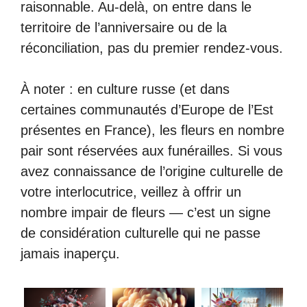
raisonnable. Au-delà, on entre dans le
territoire de l’anniversaire ou de la
réconciliation, pas du premier rendez-vous.
À noter : en culture russe (et dans
certaines communautés d’Europe de l’Est
présentes en France), les fleurs en nombre
pair sont réservées aux funérailles. Si vous
avez connaissance de l’origine culturelle de
votre interlocutrice, veillez à offrir un
nombre impair de fleurs — c’est un signe
de considération culturelle qui ne passe
jamais inaperçu.