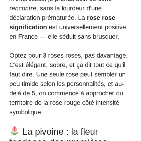
rencontre
, sans la lourdeur d’une
déclaration prématurée. La
rose rose
signification
est universellement positive
en France — elle séduit sans brusquer.
Optez pour 3 roses roses, pas davantage.
C’est élégant, sobre, et ça dit tout ce qu’il
faut dire. Une seule rose peut sembler un
peu timide selon les personnalités, et au-
delà de 5, on commence à approcher du
territoire de la rose rouge côté intensité
symbolique.
La pivoine : la fleur