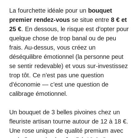
La fourchette idéale pour un
bouquet
premier rendez-vous
se situe entre
8 € et
25 €
. En dessous, le risque est d’opter pour
quelque chose de trop banal ou de peu
frais. Au-dessus, vous créez un
déséquilibre émotionnel (la personne peut
se sentir redevable) et vous sur-investissez
trop tôt. Ce n’est pas une question
d’économie — c’est une question de
calibrage émotionnel.
Un bouquet de 3 belles pivoines chez un
fleuriste artisan tourne autour de 12 à 18 €.
Une rose unique de qualité premium avec