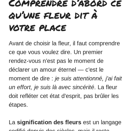
Comprendre d’abord ce
qu’une fleur dit à
votre place
Avant de choisir la fleur, il faut comprendre
ce que vous voulez dire. Un premier
rendez-vous n’est pas le moment de
déclarer un amour éternel — c’est le
moment de dire :
je suis attentionné, j’ai fait
un effort, je suis là avec sincérité
. La fleur
doit refléter cet état d’esprit, pas brûler les
étapes.
La
signification des fleurs
est un langage