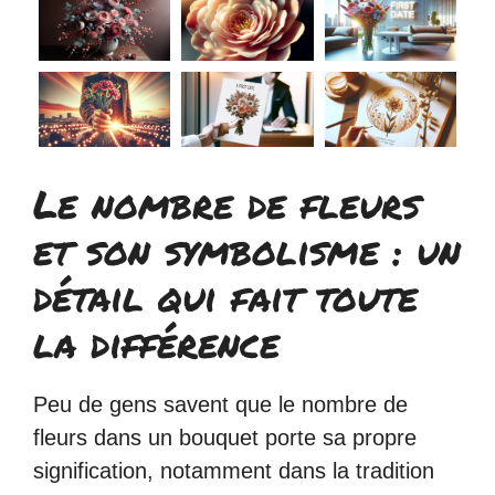
Le nombre de fleurs
et son symbolisme : un
détail qui fait toute
la différence
Peu de gens savent que le nombre de
fleurs dans un bouquet porte sa propre
signification, notamment dans la tradition