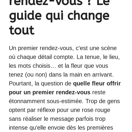
rendez-vous ? Le
guide qui change
tout
Un premier rendez-vous, c’est une scène
où chaque détail compte. La tenue, le lieu,
les mots choisis… et la fleur que vous
tenez (ou non) dans la main en arrivant.
Pourtant, la question de
quelle fleur offrir
pour un premier rendez-vous
reste
étonnamment sous-estimée. Trop de gens
optent par réflexe pour une rose rouge
sans réaliser le message parfois trop
intense qu’elle envoie dès les premières