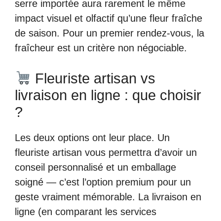
serre importée aura rarement le même
impact visuel et olfactif qu’une fleur fraîche
de saison. Pour un premier rendez-vous, la
fraîcheur est un critère non négociable.
Fleuriste artisan vs
livraison en ligne : que choisir
?
Les deux options ont leur place. Un
fleuriste artisan vous permettra d’avoir un
conseil personnalisé et un emballage
soigné — c’est l’option premium pour un
geste vraiment mémorable. La livraison en
ligne (en comparant les services