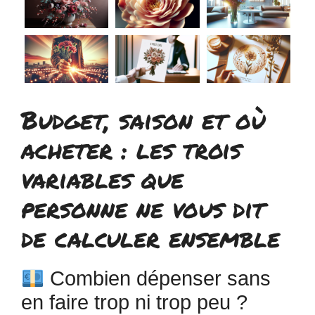
Budget, saison et où
acheter : les trois
variables que
personne ne vous dit
de calculer ensemble
Combien dépenser sans
en faire trop ni trop peu ?