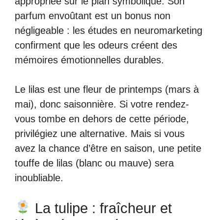
appropriée sur le plan symbolique. Son
parfum envoûtant est un bonus non
négligeable : les études en neuromarketing
confirment que les odeurs créent des
mémoires émotionnelles durables.
Le lilas est une fleur de printemps (mars à
mai), donc saisonnière. Si votre rendez-
vous tombe en dehors de cette période,
privilégiez une alternative. Mais si vous
avez la chance d’être en saison, une petite
touffe de lilas (blanc ou mauve) sera
inoubliable.
La tulipe : fraîcheur et