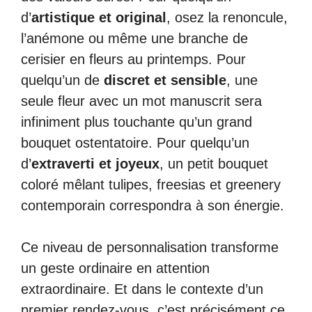
d’
artistique et original
, osez la renoncule,
l’anémone ou même une branche de
cerisier en fleurs au printemps. Pour
quelqu’un de
discret et sensible
, une
seule fleur avec un mot manuscrit sera
infiniment plus touchante qu’un grand
bouquet ostentatoire. Pour quelqu’un
d’
extraverti et joyeux
, un petit bouquet
coloré mêlant tulipes, freesias et greenery
contemporain correspondra à son énergie.
Ce niveau de personnalisation transforme
un geste ordinaire en attention
extraordinaire. Et dans le contexte d’un
premier rendez-vous, c’est précisément ce