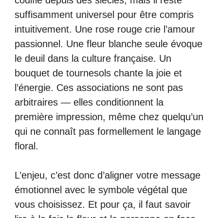
codifié depuis des siècles, mais il reste
suffisamment universel pour être compris
intuitivement. Une rose rouge crie l’amour
passionnel. Une fleur blanche seule évoque
le deuil dans la culture française. Un
bouquet de tournesols chante la joie et
l’énergie. Ces associations ne sont pas
arbitraires — elles conditionnent la
première impression, même chez quelqu’un
qui ne connaît pas formellement le langage
floral.
L’enjeu, c’est donc d’aligner votre message
émotionnel avec le symbole végétal que
vous choisissez. Et pour ça, il faut savoir