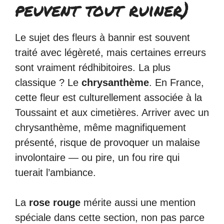
peuvent tout ruiner)
Le sujet des fleurs à bannir est souvent
traité avec légèreté, mais certaines erreurs
sont vraiment rédhibitoires. La plus
classique ? Le
chrysanthème
. En France,
cette fleur est culturellement associée à la
Toussaint et aux cimetières. Arriver avec un
chrysanthème, même magnifiquement
présenté, risque de provoquer un malaise
involontaire — ou pire, un fou rire qui
tuerait l’ambiance.
La
rose rouge
mérite aussi une mention
spéciale dans cette section, non pas parce