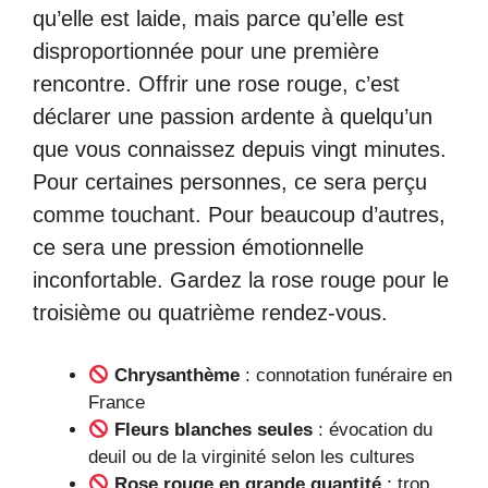
qu’elle est laide, mais parce qu’elle est
disproportionnée pour une première
rencontre. Offrir une rose rouge, c’est
déclarer une passion ardente à quelqu’un
que vous connaissez depuis vingt minutes.
Pour certaines personnes, ce sera perçu
comme touchant. Pour beaucoup d’autres,
ce sera une pression émotionnelle
inconfortable. Gardez la rose rouge pour le
troisième ou quatrième rendez-vous.
Chrysanthème
: connotation funéraire en
France
Fleurs blanches seules
: évocation du
deuil ou de la virginité selon les cultures
Rose rouge en grande quantité
: trop