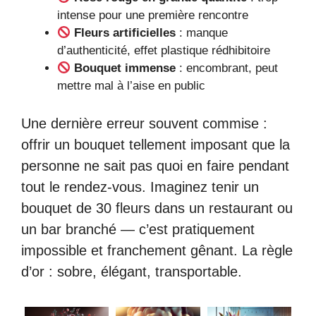
intense pour une première rencontre
Fleurs artificielles
: manque
d’authenticité, effet plastique rédhibitoire
Bouquet immense
: encombrant, peut
mettre mal à l’aise en public
Une dernière erreur souvent commise :
offrir un bouquet tellement imposant que la
personne ne sait pas quoi en faire pendant
tout le rendez-vous. Imaginez tenir un
bouquet de 30 fleurs dans un restaurant ou
un bar branché — c’est pratiquement
impossible et franchement gênant. La règle
d’or : sobre, élégant, transportable.