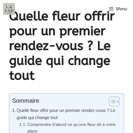
Aller
Menu
au
Quelle fleur offrir
contenu
pour un premier
rendez-vous ? Le
guide qui change
tout
Sommaire
Quelle fleur offrir pour un premier rendez-vous ? Le
guide qui change tout
Comprendre d’abord ce qu’une fleur dit à votre
place