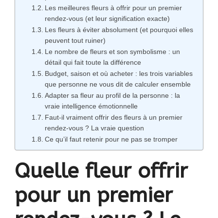
Les meilleures fleurs à offrir pour un premier
rendez-vous (et leur signification exacte)
Les fleurs à éviter absolument (et pourquoi elles
peuvent tout ruiner)
Le nombre de fleurs et son symbolisme : un
détail qui fait toute la différence
Budget, saison et où acheter : les trois variables
que personne ne vous dit de calculer ensemble
Adapter sa fleur au profil de la personne : la
vraie intelligence émotionnelle
Faut-il vraiment offrir des fleurs à un premier
rendez-vous ? La vraie question
Ce qu’il faut retenir pour ne pas se tromper
Quelle fleur offrir
pour un premier