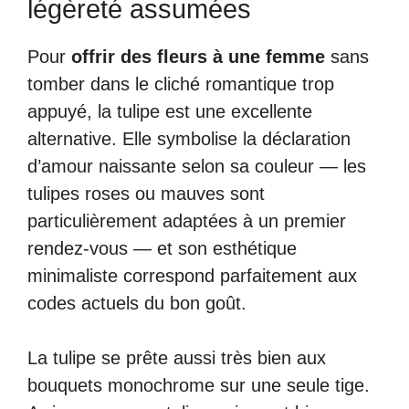
légèreté assumées
Pour
offrir des fleurs à une femme
sans
tomber dans le cliché romantique trop
appuyé, la tulipe est une excellente
alternative. Elle symbolise la déclaration
d’amour naissante selon sa couleur — les
tulipes roses ou mauves sont
particulièrement adaptées à un premier
rendez-vous — et son esthétique
minimaliste correspond parfaitement aux
codes actuels du bon goût.
La tulipe se prête aussi très bien aux
bouquets monochrome sur une seule tige.