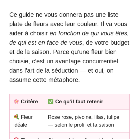
Ce guide ne vous donnera pas une liste
plate de fleurs avec leur couleur. Il va vous
aider à choisir
en fonction de qui vous êtes,
de qui est en face de vous
, de votre budget
et de la saison. Parce qu’une fleur bien
choisie, c’est un avantage concurrentiel
dans l’art de la séduction — et oui, on
assume cette métaphore.
Critère
Ce qu’il faut retenir
Fleur
Rose rose, pivoine, lilas, tulipe
idéale
— selon le profil et la saison