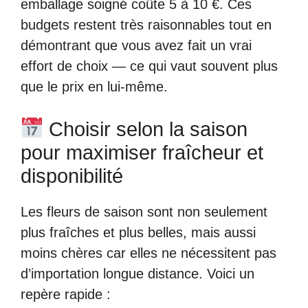
emballage soigné coûte 5 à 10 €. Ces
budgets restent très raisonnables tout en
démontrant que vous avez fait un vrai
effort de choix — ce qui vaut souvent plus
que le prix en lui-même.
Choisir selon la saison
pour maximiser fraîcheur et
disponibilité
Les fleurs de saison sont non seulement
plus fraîches et plus belles, mais aussi
moins chères car elles ne nécessitent pas
d’importation longue distance. Voici un
repère rapide :