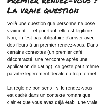
premier rendez-vous ?
La vraie question
Voilà une question que personne ne pose
vraiment — et pourtant, elle est légitime.
Non, il n’est pas obligatoire d’arriver avec
des fleurs à un premier rendez-vous. Dans
certains contextes (un premier café
décontracté, une rencontre après une
application de dating), ce geste peut même
paraître légèrement décalé ou trop formel.
La règle de bon sens : si le rendez-vous
est cadré dans un contexte romantique
clair et que vous avez déjà établi une vraie