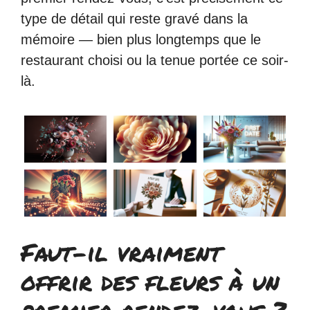
type de détail qui reste gravé dans la
mémoire — bien plus longtemps que le
restaurant choisi ou la tenue portée ce soir-
là.
Faut-il vraiment
offrir des fleurs à un