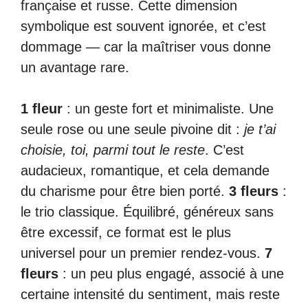
française et russe. Cette dimension
symbolique est souvent ignorée, et c’est
dommage — car la maîtriser vous donne
un avantage rare.
1 fleur
: un geste fort et minimaliste. Une
seule rose ou une seule pivoine dit :
je t’ai
choisie, toi, parmi tout le reste
. C’est
audacieux, romantique, et cela demande
du charisme pour être bien porté.
3 fleurs
:
le trio classique. Équilibré, généreux sans
être excessif, ce format est le plus
universel pour un premier rendez-vous.
7
fleurs
: un peu plus engagé, associé à une
certaine intensité du sentiment, mais reste