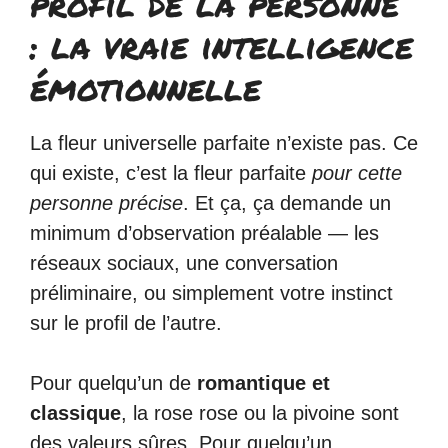
profil de la personne
: la vraie intelligence
émotionnelle
La fleur universelle parfaite n’existe pas. Ce
qui existe, c’est la fleur parfaite
pour cette
personne précise
. Et ça, ça demande un
minimum d’observation préalable — les
réseaux sociaux, une conversation
préliminaire, ou simplement votre instinct
sur le profil de l’autre.
Pour quelqu’un de
romantique et
classique
, la rose rose ou la pivoine sont
des valeurs sûres. Pour quelqu’un