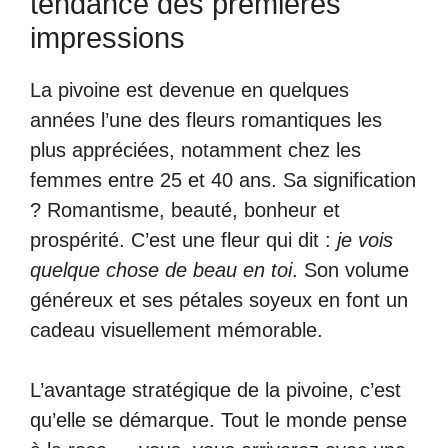
tendance des premières
impressions
La pivoine est devenue en quelques
années l’une des fleurs romantiques les
plus appréciées, notamment chez les
femmes entre 25 et 40 ans. Sa signification
? Romantisme, beauté, bonheur et
prospérité. C’est une fleur qui dit :
je vois
quelque chose de beau en toi
. Son volume
généreux et ses pétales soyeux en font un
cadeau visuellement mémorable.
L’avantage stratégique de la pivoine, c’est
qu’elle se démarque. Tout le monde pense