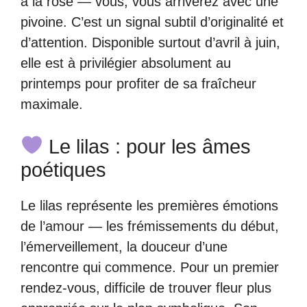
à la rose — vous, vous arriverez avec une
pivoine. C’est un signal subtil d’originalité et
d’attention. Disponible surtout d’avril à juin,
elle est à privilégier absolument au
printemps pour profiter de sa fraîcheur
maximale.
Le lilas : pour les âmes
poétiques
Le lilas représente les premières émotions
de l’amour — les frémissements du début,
l’émerveillement, la douceur d’une
rencontre qui commence. Pour un premier
rendez-vous, difficile de trouver fleur plus