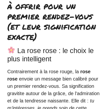
à offrir pour un
premier rendez-vous
(et leur signification
exacte)
La rose rose : le choix le
plus intelligent
Contrairement à la rose rouge, la
rose
rose
envoie un message bien calibré pour
un premier rendez-vous. Sa signification
gravitite autour de la grâce, de l’admiration
et de la tendresse naissante. Elle dit :
tu
m’intéresses, je prends soin de cette