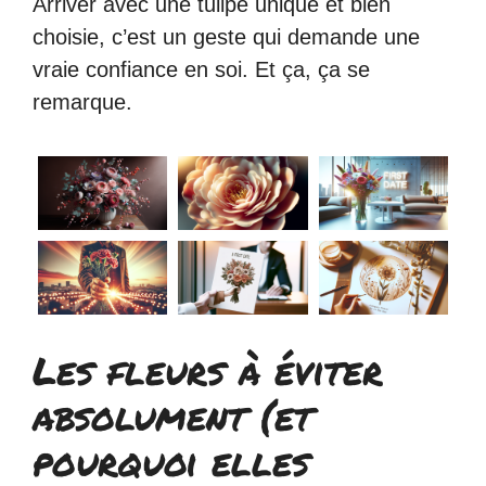
Arriver avec une tulipe unique et bien
choisie, c’est un geste qui demande une
vraie confiance en soi. Et ça, ça se
remarque.
Les fleurs à éviter
absolument (et
pourquoi elles