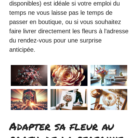
disponibles) est idéale si votre emploi du
temps ne vous laisse pas le temps de
passer en boutique, ou si vous souhaitez
faire livrer directement les fleurs à l’adresse
du rendez-vous pour une surprise
anticipée.
Adapter sa fleur au