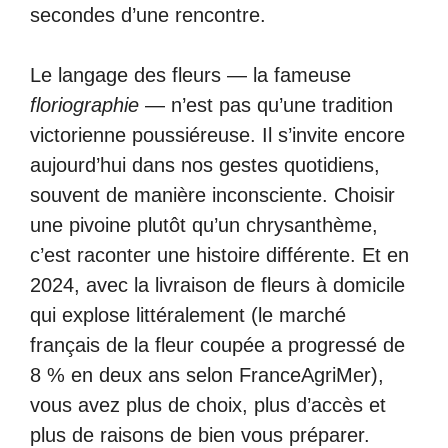
secondes d’une rencontre.
Le langage des fleurs — la fameuse
floriographie
— n’est pas qu’une tradition
victorienne poussiéreuse. Il s’invite encore
aujourd’hui dans nos gestes quotidiens,
souvent de manière inconsciente. Choisir
une pivoine plutôt qu’un chrysanthème,
c’est raconter une histoire différente. Et en
2024, avec la livraison de fleurs à domicile
qui explose littéralement (le marché
français de la fleur coupée a progressé de
8 % en deux ans selon FranceAgriMer),
vous avez plus de choix, plus d’accès et
plus de raisons de bien vous préparer.