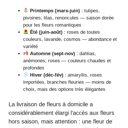
Printemps (mars-juin)
: tulipes,
pivoines, lilas, renoncules — saison dorée
pour les fleurs romantiques
Été (juin-août)
: roses de toutes
couleurs, lavande, cosmos — abondance et
variété
Automne (sept-nov)
: dahlias,
anémones, roses — couleurs chaudes et
profondes
Hiver (déc-fév)
: amaryllis, roses
importées, branches fleuries — moins de
choix, mais des options très élégantes
La livraison de fleurs à domicile a
considérablement élargi l’accès aux fleurs
hors saison, mais attention : une fleur de