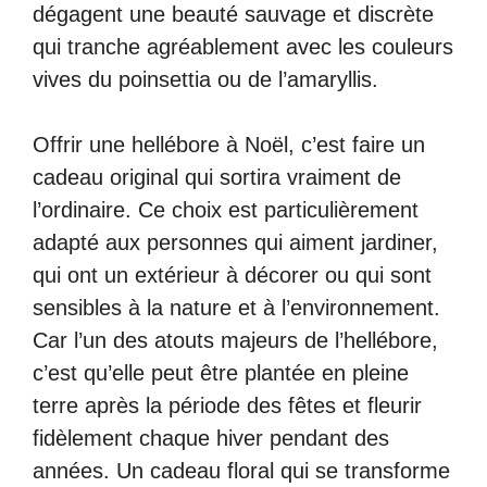
dégagent une beauté sauvage et discrète
qui tranche agréablement avec les couleurs
vives du poinsettia ou de l’amaryllis.
Offrir une hellébore à Noël, c’est faire un
cadeau original qui sortira vraiment de
l’ordinaire. Ce choix est particulièrement
adapté aux personnes qui aiment jardiner,
qui ont un extérieur à décorer ou qui sont
sensibles à la nature et à l’environnement.
Car l’un des atouts majeurs de l’hellébore,
c’est qu’elle peut être plantée en pleine
terre après la période des fêtes et fleurir
fidèlement chaque hiver pendant des
années. Un cadeau floral qui se transforme