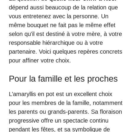
dépend aussi beaucoup de la relation que
vous entretenez avec la personne. Un
même bouquet ne fait pas le même effet
selon qu’il est destiné à votre mère, à votre
responsable hiérarchique ou à votre
partenaire. Voici quelques repères concrets
pour affiner votre choix.
Pour la famille et les proches
L’amaryllis en pot est un excellent choix
pour les membres de la famille, notamment
les parents ou grands-parents. Sa floraison
progressive offre un spectacle continu
pendant les fêtes, et sa symbolique de