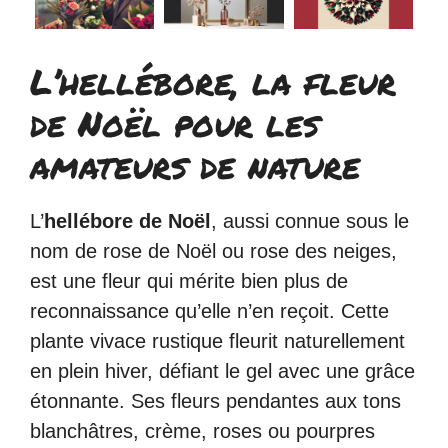
L’hellébore, la fleur
de Noël pour les
amateurs de nature
L’
hellébore de Noël
, aussi connue sous le
nom de rose de Noël ou rose des neiges,
est une fleur qui mérite bien plus de
reconnaissance qu’elle n’en reçoit. Cette
plante vivace rustique fleurit naturellement
en plein hiver, défiant le gel avec une grâce
étonnante. Ses fleurs pendantes aux tons
blanchâtres, crème, roses ou pourpres