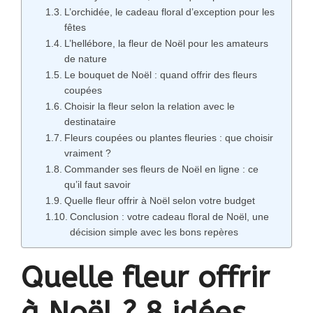
L’orchidée, le cadeau floral d’exception pour les
fêtes
L’hellébore, la fleur de Noël pour les amateurs
de nature
Le bouquet de Noël : quand offrir des fleurs
coupées
Choisir la fleur selon la relation avec le
destinataire
Fleurs coupées ou plantes fleuries : que choisir
vraiment ?
Commander ses fleurs de Noël en ligne : ce
qu’il faut savoir
Quelle fleur offrir à Noël selon votre budget
Conclusion : votre cadeau floral de Noël, une
décision simple avec les bons repères
Quelle fleur offrir
à Noël ? 8 idées