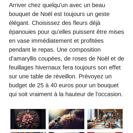
Arriver chez quelqu’un avec un beau
bouquet de Noël est toujours un geste
élégant. Choisissez des fleurs déjà
épanouies pour qu’elles puissent être mises
en vase immédiatement et profitées
pendant le repas. Une composition
d’amaryllis coupées, de roses de Noël et de
feuillages hivernaux fera toujours son effet
sur une table de réveillon. Prévoyez un
budget de 25 à 40 euros pour un bouquet
qui soit vraiment à la hauteur de l’occasion.