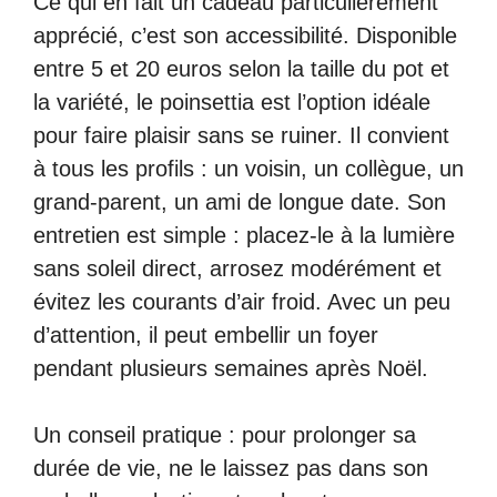
Ce qui en fait un cadeau particulièrement
apprécié, c’est son accessibilité. Disponible
entre 5 et 20 euros selon la taille du pot et
la variété, le poinsettia est l’option idéale
pour faire plaisir sans se ruiner. Il convient
à tous les profils : un voisin, un collègue, un
grand-parent, un ami de longue date. Son
entretien est simple : placez-le à la lumière
sans soleil direct, arrosez modérément et
évitez les courants d’air froid. Avec un peu
d’attention, il peut embellir un foyer
pendant plusieurs semaines après Noël.
Un conseil pratique : pour prolonger sa
durée de vie, ne le laissez pas dans son