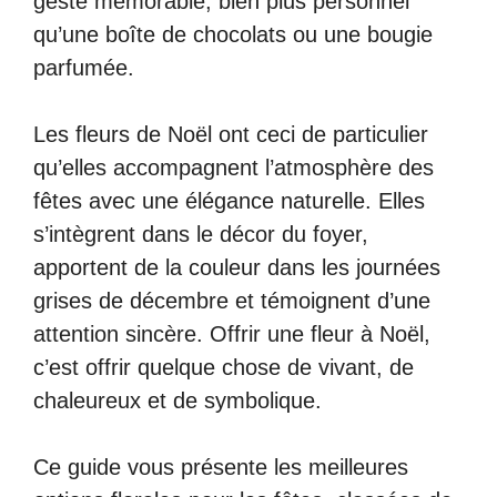
geste mémorable, bien plus personnel
qu’une boîte de chocolats ou une bougie
parfumée.
Les fleurs de Noël ont ceci de particulier
qu’elles accompagnent l’atmosphère des
fêtes avec une élégance naturelle. Elles
s’intègrent dans le décor du foyer,
apportent de la couleur dans les journées
grises de décembre et témoignent d’une
attention sincère. Offrir une fleur à Noël,
c’est offrir quelque chose de vivant, de
chaleureux et de symbolique.
Ce guide vous présente les meilleures