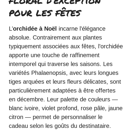
pour les fêtes
L’
orchidée à Noël
incarne l’élégance
absolue. Contrairement aux plantes
typiquement associées aux fêtes, l’orchidée
apporte une touche de raffinement
intemporel qui traverse les saisons. Les
variétés Phalaenopsis, avec leurs longues
tiges arquées et leurs fleurs délicates, sont
particulièrement adaptées à être offertes
en décembre. Leur palette de couleurs —
blanc ivoire, violet profond, rose pâle, jaune
citron — permet de personnaliser le
cadeau selon les goûts du destinataire.