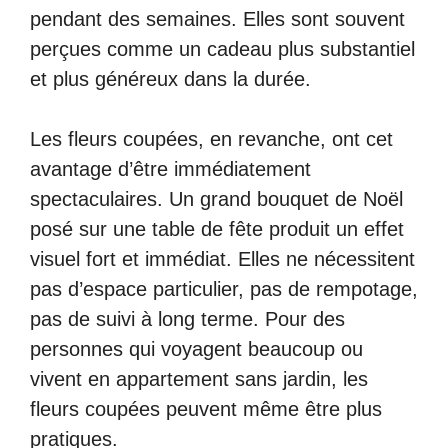
pendant des semaines. Elles sont souvent
perçues comme un cadeau plus substantiel
et plus généreux dans la durée.
Les fleurs coupées, en revanche, ont cet
avantage d’être immédiatement
spectaculaires. Un grand bouquet de Noël
posé sur une table de fête produit un effet
visuel fort et immédiat. Elles ne nécessitent
pas d’espace particulier, pas de rempotage,
pas de suivi à long terme. Pour des
personnes qui voyagent beaucoup ou
vivent en appartement sans jardin, les
fleurs coupées peuvent même être plus
pratiques.