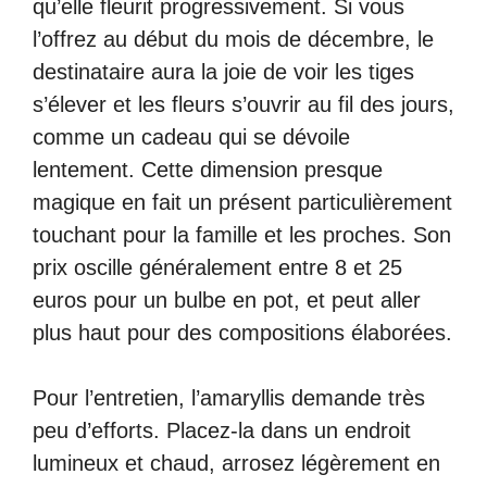
qu’elle fleurit progressivement. Si vous
l’offrez au début du mois de décembre, le
destinataire aura la joie de voir les tiges
s’élever et les fleurs s’ouvrir au fil des jours,
comme un cadeau qui se dévoile
lentement. Cette dimension presque
magique en fait un présent particulièrement
touchant pour la famille et les proches. Son
prix oscille généralement entre 8 et 25
euros pour un bulbe en pot, et peut aller
plus haut pour des compositions élaborées.
Pour l’entretien, l’amaryllis demande très
peu d’efforts. Placez-la dans un endroit
lumineux et chaud, arrosez légèrement en