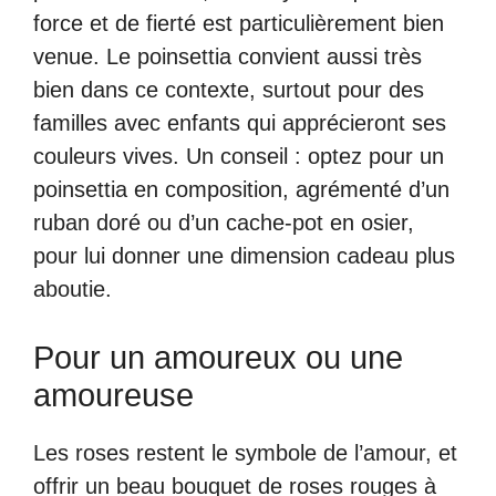
force et de fierté est particulièrement bien
venue. Le poinsettia convient aussi très
bien dans ce contexte, surtout pour des
familles avec enfants qui apprécieront ses
couleurs vives. Un conseil : optez pour un
poinsettia en composition, agrémenté d’un
ruban doré ou d’un cache-pot en osier,
pour lui donner une dimension cadeau plus
aboutie.
Pour un amoureux ou une
amoureuse
Les roses restent le symbole de l’amour, et
offrir un beau bouquet de roses rouges à