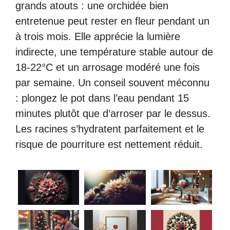
grands atouts : une orchidée bien
entretenue peut rester en fleur pendant un
à trois mois. Elle apprécie la lumière
indirecte, une température stable autour de
18-22°C et un arrosage modéré une fois
par semaine. Un conseil souvent méconnu
: plongez le pot dans l’eau pendant 15
minutes plutôt que d’arroser par le dessus.
Les racines s’hydratent parfaitement et le
risque de pourriture est nettement réduit.