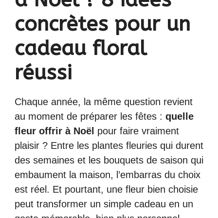
concrètes pour un
cadeau floral
réussi
Chaque année, la même question revient
au moment de préparer les fêtes :
quelle
fleur offrir à Noël
pour faire vraiment
plaisir ? Entre les plantes fleuries qui durent
des semaines et les bouquets de saison qui
embaument la maison, l’embarras du choix
est réel. Et pourtant, une fleur bien choisie
peut transformer un simple cadeau en un