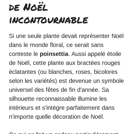
de Noël
incontournable
Si une seule plante devait représenter Noël
dans le monde floral, ce serait sans
conteste le
poinsettia
. Aussi appelé étoile
de Noël, cette plante aux bractées rouges
éclatantes (ou blanches, roses, bicolores
selon les variétés) est devenue un symbole
universel des fêtes de fin d’année. Sa
silhouette reconnaissable illumine les
intérieurs et s’intègre parfaitement dans
n’importe quelle décoration de Noël.