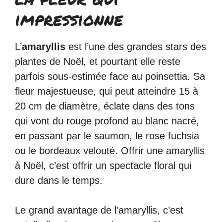
impressionne
L’
amaryllis
est l’une des grandes stars des
plantes de Noël, et pourtant elle reste
parfois sous-estimée face au poinsettia. Sa
fleur majestueuse, qui peut atteindre 15 à
20 cm de diamètre, éclate dans des tons
qui vont du rouge profond au blanc nacré,
en passant par le saumon, le rose fuchsia
ou le bordeaux velouté. Offrir une amaryllis
à Noël, c’est offrir un spectacle floral qui
dure dans le temps.
Le grand avantage de l’amaryllis, c’est