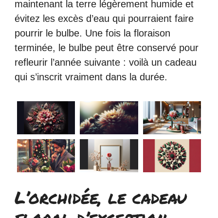
maintenant la terre légèrement humide et
évitez les excès d’eau qui pourraient faire
pourrir le bulbe. Une fois la floraison
terminée, le bulbe peut être conservé pour
refleurir l’année suivante : voilà un cadeau
qui s’inscrit vraiment dans la durée.
L’orchidée, le cadeau
floral d’exception