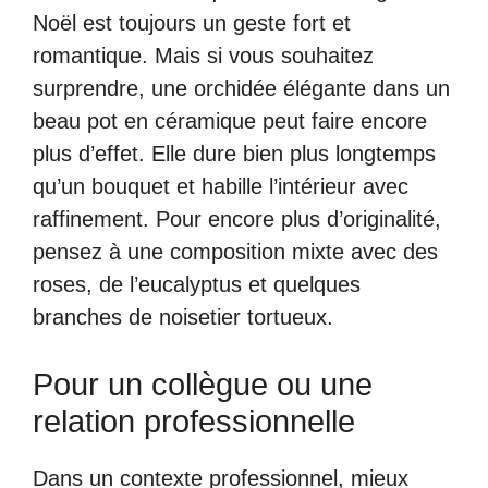
Noël est toujours un geste fort et
romantique. Mais si vous souhaitez
surprendre, une orchidée élégante dans un
beau pot en céramique peut faire encore
plus d’effet. Elle dure bien plus longtemps
qu’un bouquet et habille l’intérieur avec
raffinement. Pour encore plus d’originalité,
pensez à une composition mixte avec des
roses, de l’eucalyptus et quelques
branches de noisetier tortueux.
Pour un collègue ou une
relation professionnelle
Dans un contexte professionnel, mieux