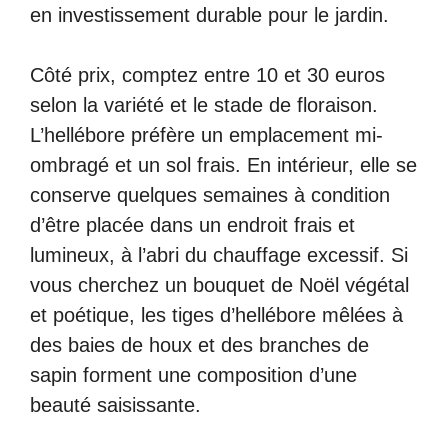
en investissement durable pour le jardin.
Côté prix, comptez entre 10 et 30 euros
selon la variété et le stade de floraison.
L’hellébore préfère un emplacement mi-
ombragé et un sol frais. En intérieur, elle se
conserve quelques semaines à condition
d’être placée dans un endroit frais et
lumineux, à l’abri du chauffage excessif. Si
vous cherchez un bouquet de Noël végétal
et poétique, les tiges d’hellébore mêlées à
des baies de houx et des branches de
sapin forment une composition d’une
beauté saisissante.