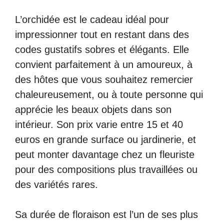
L’orchidée est le cadeau idéal pour
impressionner tout en restant dans des
codes gustatifs sobres et élégants. Elle
convient parfaitement à un amoureux, à
des hôtes que vous souhaitez remercier
chaleureusement, ou à toute personne qui
apprécie les beaux objets dans son
intérieur. Son prix varie entre 15 et 40
euros en grande surface ou jardinerie, et
peut monter davantage chez un fleuriste
pour des compositions plus travaillées ou
des variétés rares.
Sa durée de floraison est l’un de ses plus