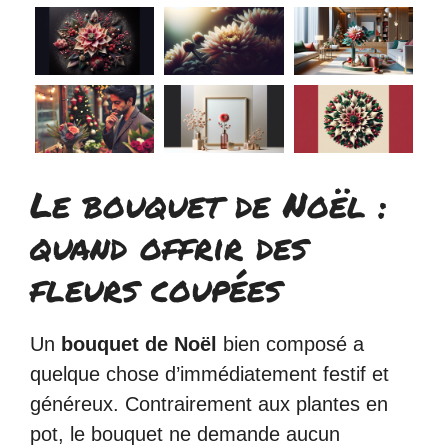
Le bouquet de Noël :
quand offrir des
fleurs coupées
Un
bouquet de Noël
bien composé a
quelque chose d’immédiatement festif et
généreux. Contrairement aux plantes en
pot, le bouquet ne demande aucun