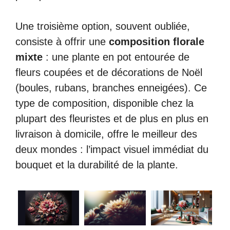
Une troisième option, souvent oubliée,
consiste à offrir une
composition florale
mixte
: une plante en pot entourée de
fleurs coupées et de décorations de Noël
(boules, rubans, branches enneigées). Ce
type de composition, disponible chez la
plupart des fleuristes et de plus en plus en
livraison à domicile, offre le meilleur des
deux mondes : l’impact visuel immédiat du
bouquet et la durabilité de la plante.