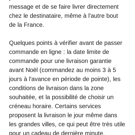
message et de se faire livrer directement
chez le destinataire, même à l’autre bout
de la France.
Quelques points à vérifier avant de passer
commande en ligne : la date limite de
commande pour une livraison garantie
avant Noël (commandez au moins 3 à 5
jours à l’avance en période de pointe), les
conditions de livraison dans la zone
souhaitée, et la possibilité de choisir un
créneau horaire. Certains services
proposent la livraison le jour même dans
les grandes villes, ce qui peut être très utile
pour un cadeau de dernière minute.