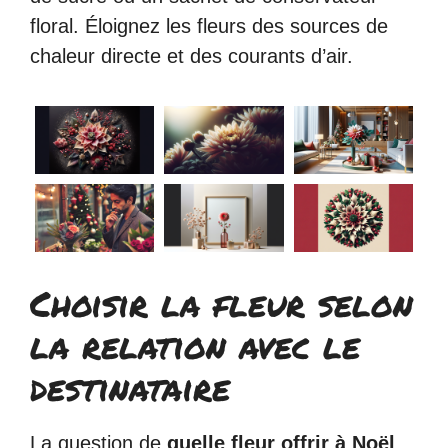
floral. Éloignez les fleurs des sources de
chaleur directe et des courants d’air.
Choisir la fleur selon
la relation avec le
destinataire
La question de
quelle fleur offrir à Noël