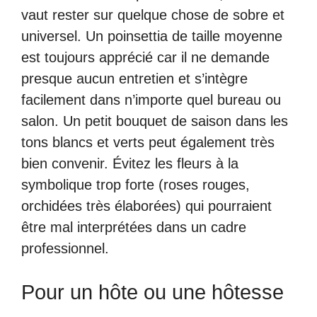
vaut rester sur quelque chose de sobre et
universel. Un poinsettia de taille moyenne
est toujours apprécié car il ne demande
presque aucun entretien et s’intègre
facilement dans n’importe quel bureau ou
salon. Un petit bouquet de saison dans les
tons blancs et verts peut également très
bien convenir. Évitez les fleurs à la
symbolique trop forte (roses rouges,
orchidées très élaborées) qui pourraient
être mal interprétées dans un cadre
professionnel.
Pour un hôte ou une hôtesse