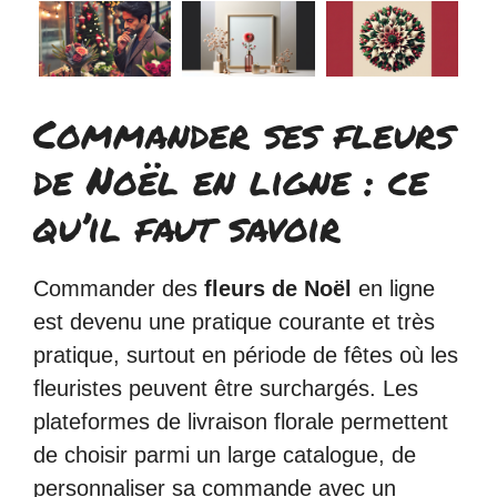
Commander ses fleurs
de Noël en ligne : ce
qu’il faut savoir
Commander des
fleurs de Noël
en ligne
est devenu une pratique courante et très
pratique, surtout en période de fêtes où les
fleuristes peuvent être surchargés. Les
plateformes de livraison florale permettent
de choisir parmi un large catalogue, de
personnaliser sa commande avec un