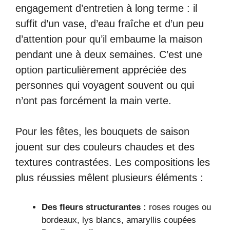
engagement d’entretien à long terme : il
suffit d’un vase, d’eau fraîche et d’un peu
d’attention pour qu’il embaume la maison
pendant une à deux semaines. C’est une
option particulièrement appréciée des
personnes qui voyagent souvent ou qui
n’ont pas forcément la main verte.
Pour les fêtes, les bouquets de saison
jouent sur des couleurs chaudes et des
textures contrastées. Les compositions les
plus réussies mêlent plusieurs éléments :
Des fleurs structurantes :
roses rouges ou
bordeaux, lys blancs, amaryllis coupées