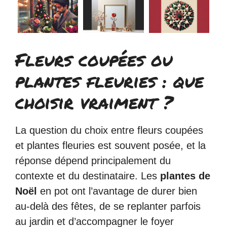
Fleurs coupées ou
plantes fleuries : que
choisir vraiment ?
La question du choix entre fleurs coupées
et plantes fleuries est souvent posée, et la
réponse dépend principalement du
contexte et du destinataire. Les
plantes de
Noël
en pot ont l’avantage de durer bien
au-delà des fêtes, de se replanter parfois
au jardin et d’accompagner le foyer